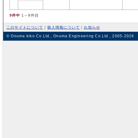
9件中
1～9件目
このサイトについて
｜
個人情報について
｜
お知らせ
© Onuma kiko Co.Ltd., Onuma Engineering Co.Ltd., 2005-2026