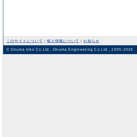
このサイトについて
｜
個人情報について
｜
お知らせ
© Onuma kiko Co.Ltd., Onuma Engineering Co.Ltd., 2005-2026