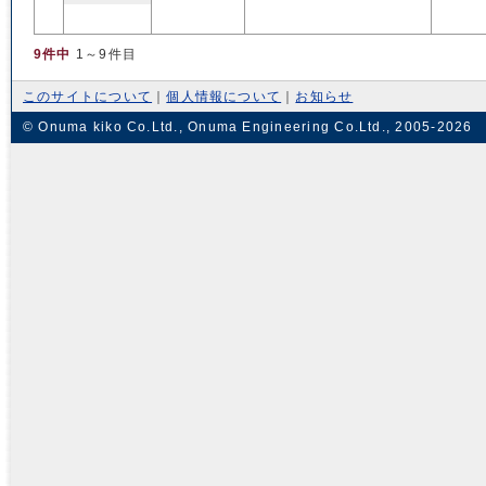
9件中
1～9件目
このサイトについて
｜
個人情報について
｜
お知らせ
© Onuma kiko Co.Ltd., Onuma Engineering Co.Ltd., 2005-2026