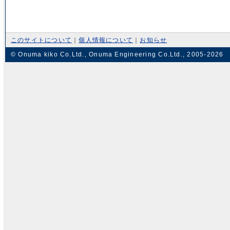
このサイトについて
｜
個人情報について
｜
お知らせ
© Onuma kiko Co.Ltd., Onuma Engineering Co.Ltd., 2005-2026