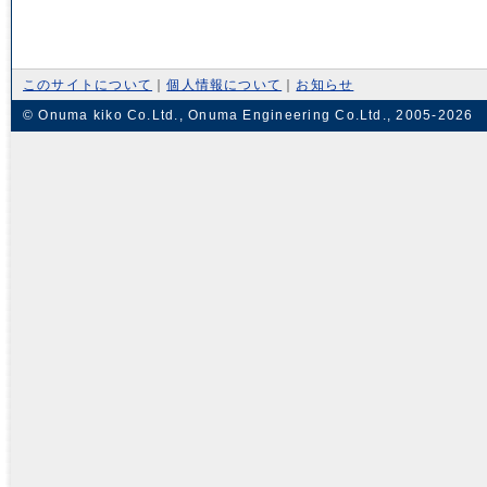
このサイトについて
｜
個人情報について
｜
お知らせ
© Onuma kiko Co.Ltd., Onuma Engineering Co.Ltd., 2005-2026