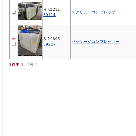
イK2231
スクリューコンプレッサー
59114
S-29695
パッケージコンプレッサー
59227
2件中
1～2件目