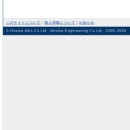
このサイトについて
｜
個人情報について
｜
お知らせ
© Onuma kiko Co.Ltd., Onuma Engineering Co.Ltd., 2005-2026