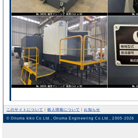
このサイトについて
｜
個人情報について
｜
お知らせ
© Onuma kiko Co.Ltd., Onuma Engineering Co.Ltd., 2005-2026