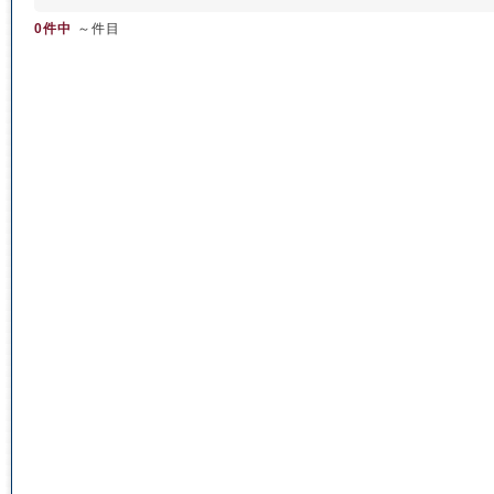
0件中
～件目