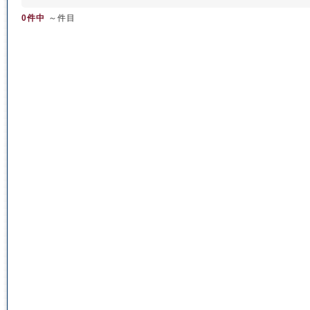
0件中
～件目