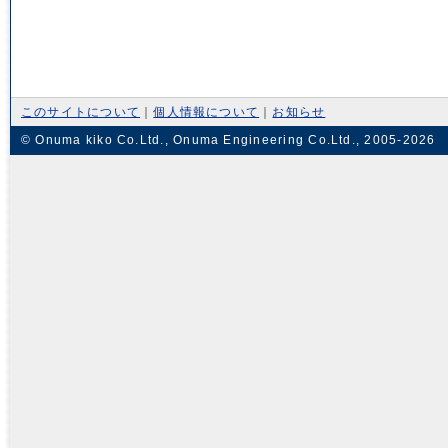
このサイトについて
｜
個人情報について
｜
お知らせ
© Onuma kiko Co.Ltd., Onuma Engineering Co.Ltd., 2005-2026