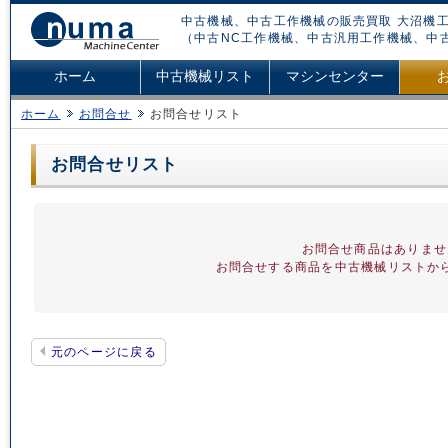
中古機械、中古工作機械の販売買取 大沼機工
（中古NC工作機械、中古汎用工作機械、中
ホーム
中古機械リスト
マシンセンター
ホーム
お問合せ
お問合せリスト
お問合せリスト
お問合せ商品はありませ
お問合せする商品を中古機械リストか
元のページに戻る