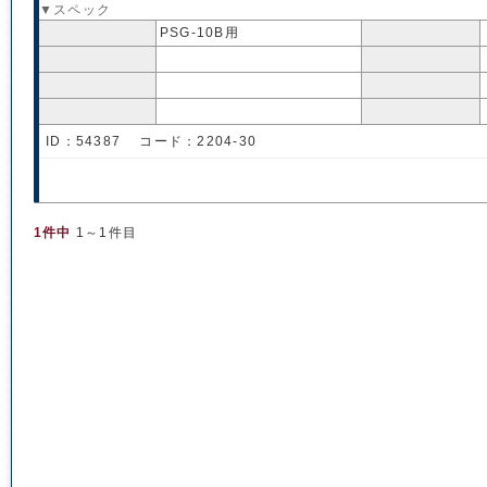
▼スペック
PSG-10B用
ID：54387 コード：2204-30
1件中
1～1件目