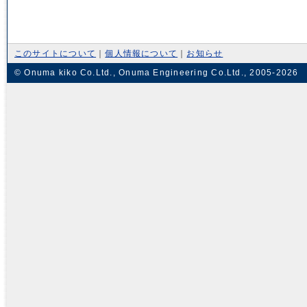
このサイトについて
｜
個人情報について
｜
お知らせ
© Onuma kiko Co.Ltd., Onuma Engineering Co.Ltd., 2005-2026