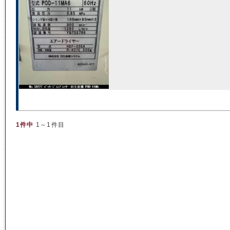
1件中
1～1件目