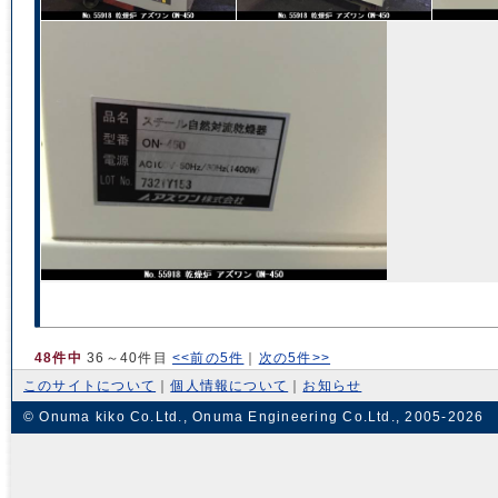
48件中
36～40件目
<<前の5件
｜
次の5件>>
このサイトについて
｜
個人情報について
｜
お知らせ
© Onuma kiko Co.Ltd., Onuma Engineering Co.Ltd., 2005-2026