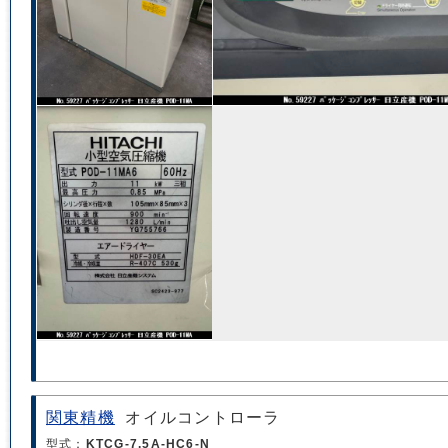
関東精機
オイルコントローラ
型式：
KTCG-7.5A-HC6-N