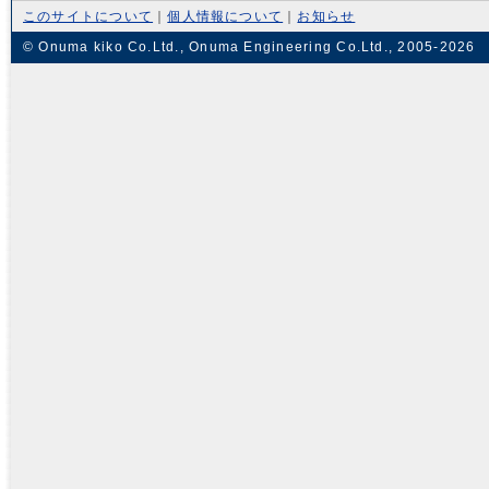
このサイトについて
｜
個人情報について
｜
お知らせ
© Onuma kiko Co.Ltd., Onuma Engineering Co.Ltd., 2005-2026