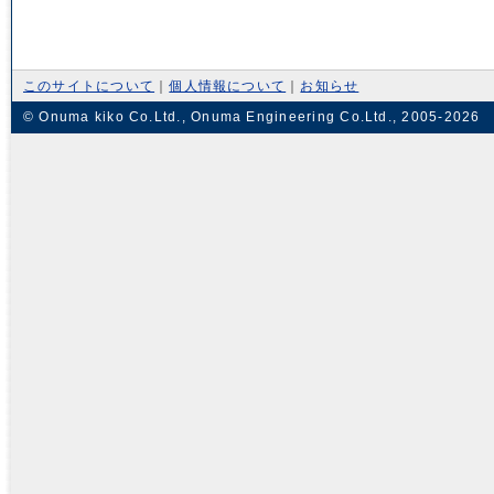
このサイトについて
｜
個人情報について
｜
お知らせ
© Onuma kiko Co.Ltd., Onuma Engineering Co.Ltd., 2005-2026