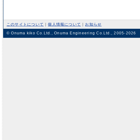
このサイトについて
｜
個人情報について
｜
お知らせ
© Onuma kiko Co.Ltd., Onuma Engineering Co.Ltd., 2005-2026