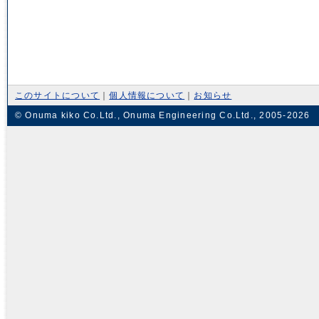
このサイトについて
｜
個人情報について
｜
お知らせ
© Onuma kiko Co.Ltd., Onuma Engineering Co.Ltd., 2005-2026